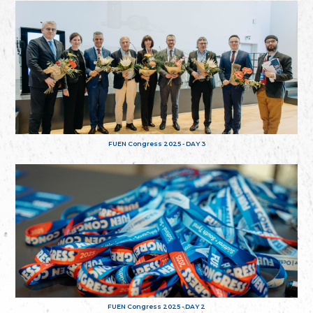
FUEN Congress 2025 - DAY 3
FUEN Congress 2025 - DAY 2