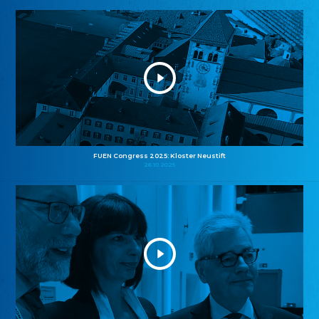
FUEN Congress 2025: Kloster Neustift
26.10.2025