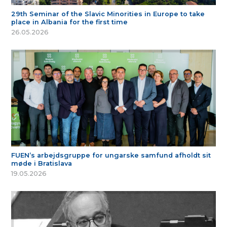
29th Seminar of the Slavic Minorities in Europe to take
place in Albania for the first time
26.05.2026
FUEN’s arbejdsgruppe for ungarske samfund afholdt sit
møde i Bratislava
19.05.2026