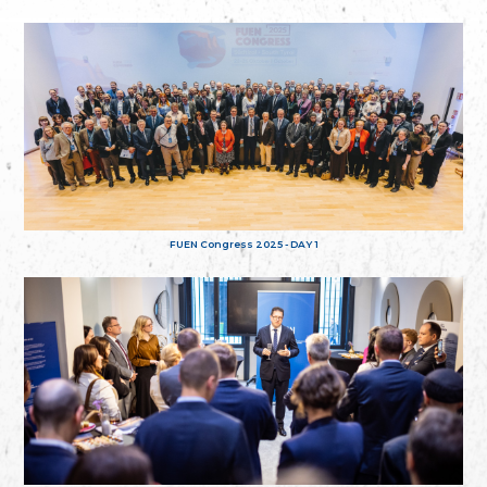
FUEN Congress 2025 - DAY 1