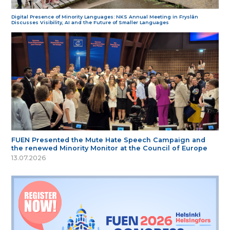
Digital Presence of Minority Languages: NKS Annual Meeting in Fryslân
Discusses Visibility, AI and the Future of Smaller Languages
FUEN Presented the Mute Hate Speech Campaign and
the renewed Minority Monitor at the Council of Europe
13.07.2026