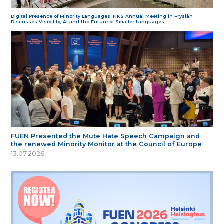
Digital Presence of Minority Languages: NKS Annual Meeting in Fryslân
Discusses Visibility, AI and the Future of Smaller Languages
FUEN Presented the Mute Hate Speech Campaign and
the renewed Minority Monitor at the Council of Europe
13.07.2026