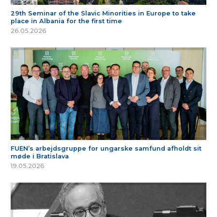
29th Seminar of the Slavic Minorities in Europe to take
place in Albania for the first time
26.05.2026
FUEN’s arbejdsgruppe for ungarske samfund afholdt sit
møde i Bratislava
19.05.2026