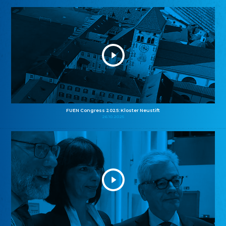
FUEN Congress 2025: Kloster Neustift
26.10.2025