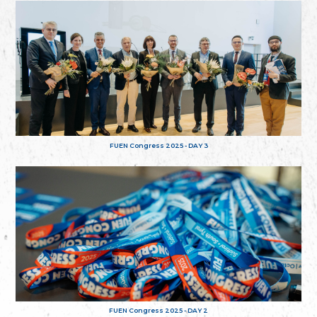
FUEN Congress 2025 - DAY 3
FUEN Congress 2025 - DAY 2