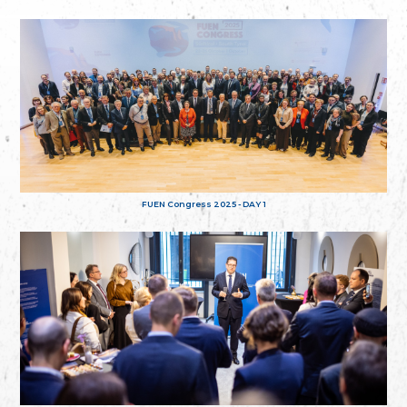
FUEN Congress 2025 - DAY 1