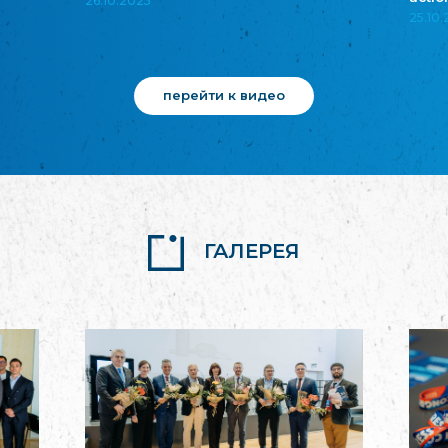
26.10.2025
25.10
перейти к видео
ГАЛЕРЕЯ