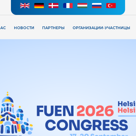
НАС
НОВОСТИ
ПАРТНЕРЫ
ОРГАНИЗАЦИИ-УЧАСТНИЦЫ