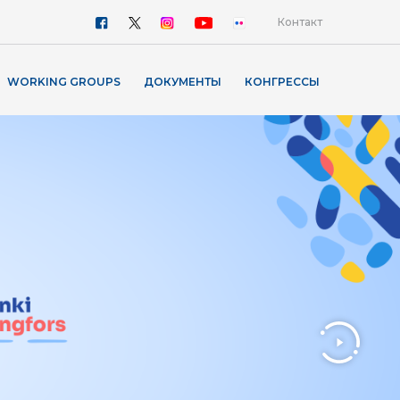
Контакт
WORKING GROUPS
ДОКУМЕНТЫ
КОНГРЕССЫ