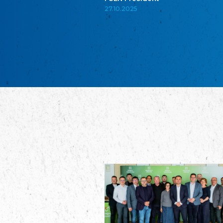
27.10.2025