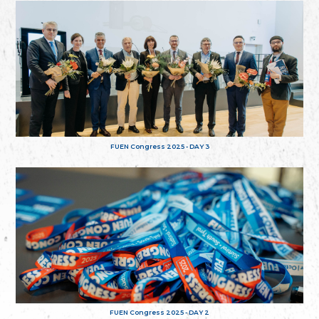
FUEN Congress 2025 - DAY 3
FUEN Congress 2025 - DAY 2