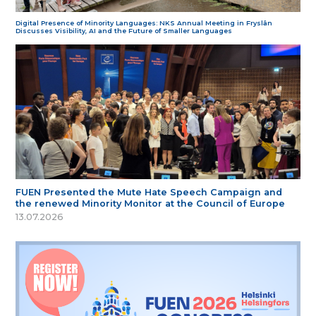
Digital Presence of Minority Languages: NKS Annual Meeting in Fryslân
Discusses Visibility, AI and the Future of Smaller Languages
FUEN Presented the Mute Hate Speech Campaign and
the renewed Minority Monitor at the Council of Europe
13.07.2026