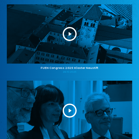
FUEN Congress 2025: Kloster Neustift
26.10.2025