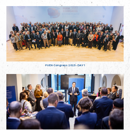
FUEN Congress 2025 - DAY 1