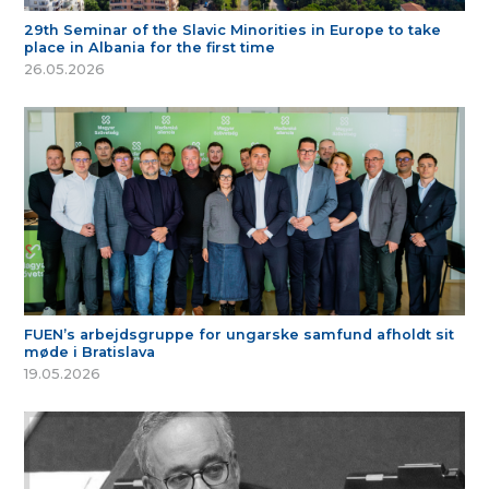
29th Seminar of the Slavic Minorities in Europe to take
place in Albania for the first time
26.05.2026
FUEN’s arbejdsgruppe for ungarske samfund afholdt sit
møde i Bratislava
19.05.2026