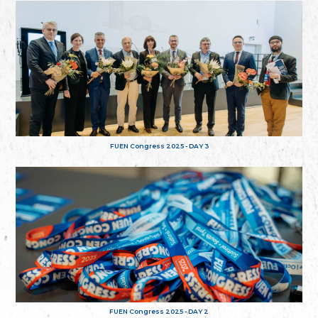
FUEN Congress 2025 - DAY 3
FUEN Congress 2025 - DAY 2