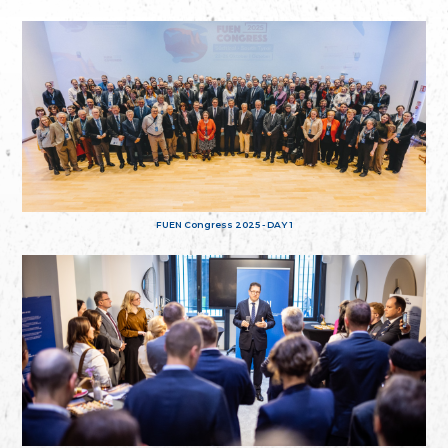
FUEN Congress 2025 - DAY 1