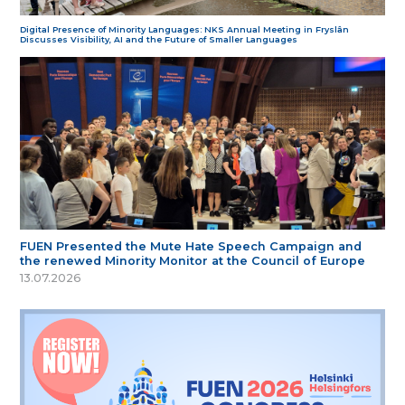
Digital Presence of Minority Languages: NKS Annual Meeting in Fryslân
Discusses Visibility, AI and the Future of Smaller Languages
FUEN Presented the Mute Hate Speech Campaign and
the renewed Minority Monitor at the Council of Europe
13.07.2026