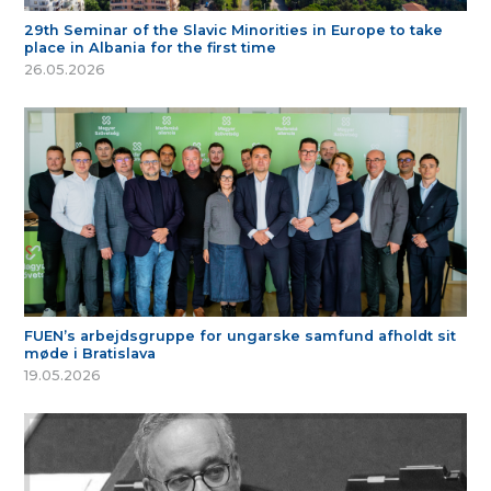
29th Seminar of the Slavic Minorities in Europe to take
place in Albania for the first time
26.05.2026
FUEN’s arbejdsgruppe for ungarske samfund afholdt sit
møde i Bratislava
19.05.2026