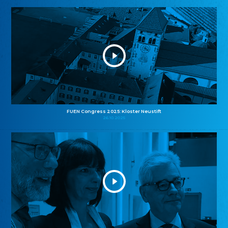
FUEN Congress 2025: Kloster Neustift
26.10.2025