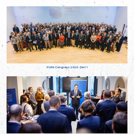
FUEN Congress 2025 - DAY 1