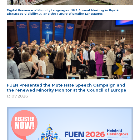
Digital Presence of Minority Languages: NKS Annual Meeting in Fryslân
Discusses Visibility, AI and the Future of Smaller Languages
FUEN Presented the Mute Hate Speech Campaign and
the renewed Minority Monitor at the Council of Europe
13.07.2026