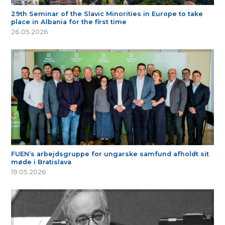
29th Seminar of the Slavic Minorities in Europe to take
place in Albania for the first time
26.05.2026
FUEN’s arbejdsgruppe for ungarske samfund afholdt sit
møde i Bratislava
19.05.2026