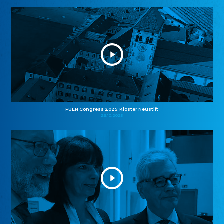
FUEN Congress 2025: Kloster Neustift
26.10.2025