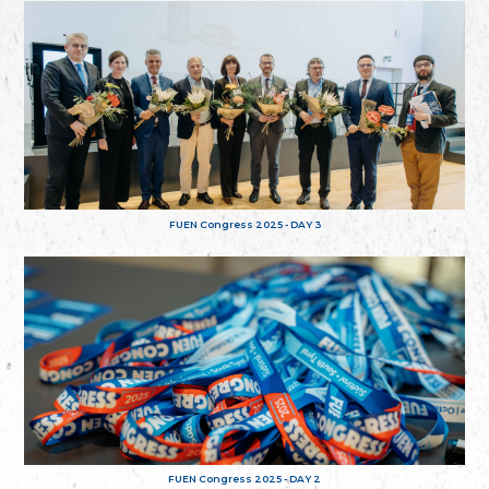
FUEN Congress 2025 - DAY 3
FUEN Congress 2025 - DAY 2