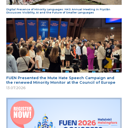
Digital Presence of Minority Languages: NKS Annual Meeting in Fryslân
Discusses Visibility, AI and the Future of Smaller Languages
FUEN Presented the Mute Hate Speech Campaign and
the renewed Minority Monitor at the Council of Europe
13.07.2026