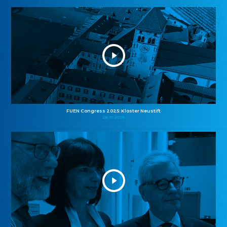
FUEN Congress 2025: Kloster Neustift
26.10.2025