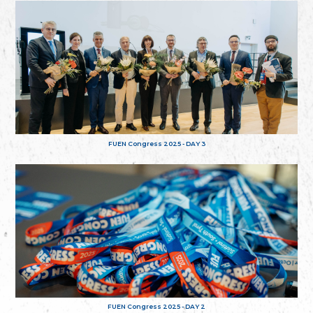
FUEN Congress 2025 - DAY 3
FUEN Congress 2025 - DAY 2