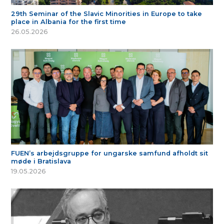
29th Seminar of the Slavic Minorities in Europe to take
place in Albania for the first time
26.05.2026
FUEN’s arbejdsgruppe for ungarske samfund afholdt sit
møde i Bratislava
19.05.2026