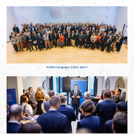
FUEN Congress 2025 - DAY 1