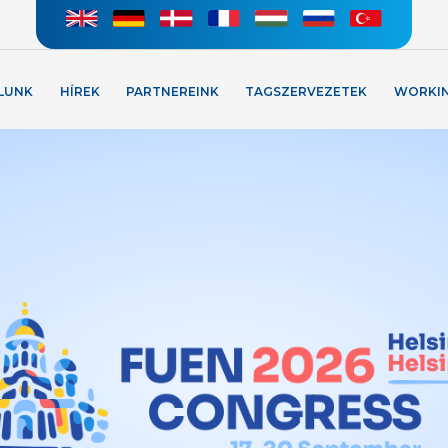
LUNK
HÍREK
PARTNEREINK
TAGSZERVEZETEK
WORKI