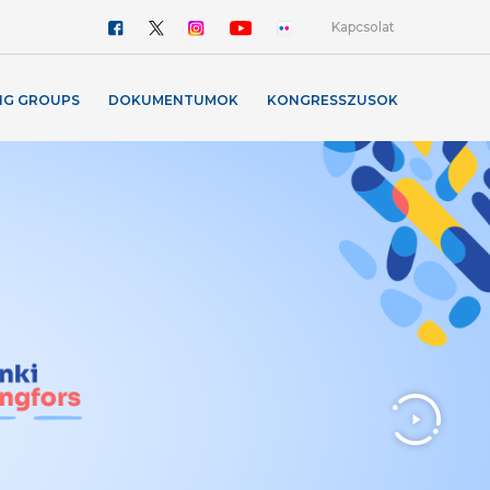
Kapcsolat
NG GROUPS
DOKUMENTUMOK
KONGRESSZUSOK