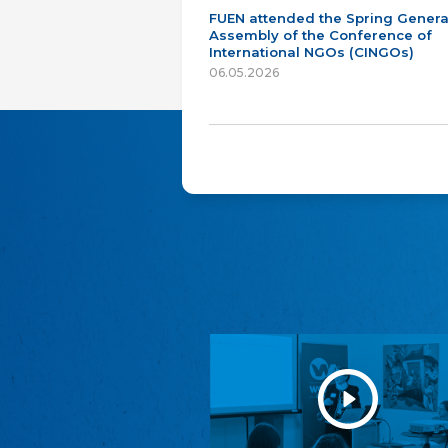
FUEN attended the Spring Genera
Assembly of the Conference of
International NGOs (CINGOs)
06.05.2026