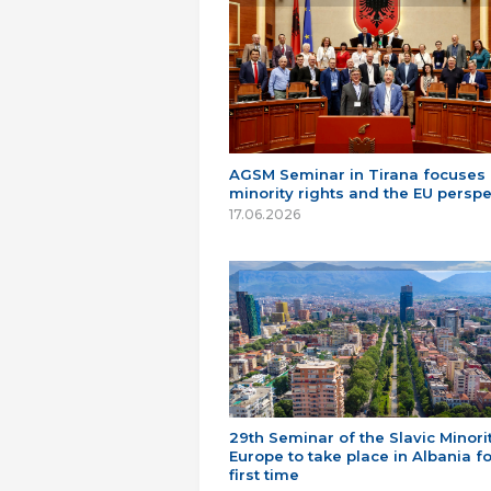
AGSM Seminar in Tirana focuses
minority rights and the EU perspe
17.06.2026
29th Seminar of the Slavic Minorit
Europe to take place in Albania fo
first time