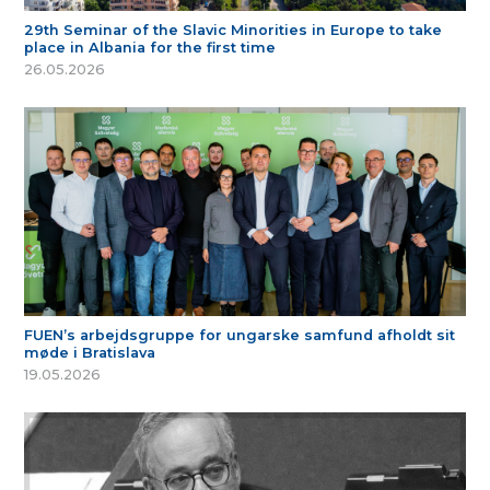
29th Seminar of the Slavic Minorities in Europe to take
place in Albania for the first time
26.05.2026
FUEN’s arbejdsgruppe for ungarske samfund afholdt sit
møde i Bratislava
19.05.2026