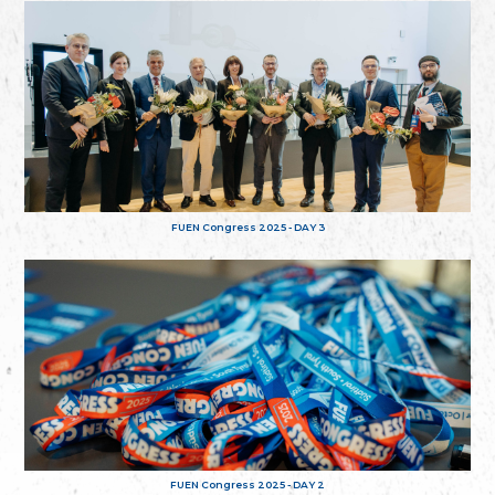
FUEN Congress 2025 - DAY 3
FUEN Congress 2025 - DAY 2