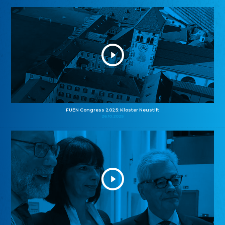
FUEN Congress 2025: Kloster Neustift
26.10.2025