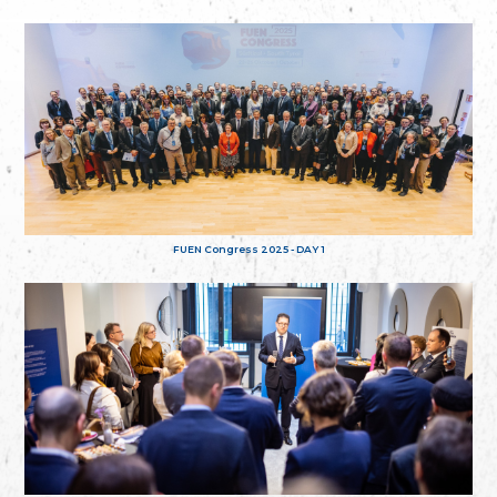
FUEN Congress 2025 - DAY 1