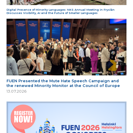
Digital Presence of Minority Languages: NKS Annual Meeting in Fryslân
Discusses Visibility, AI and the Future of Smaller Languages
FUEN Presented the Mute Hate Speech Campaign and
the renewed Minority Monitor at the Council of Europe
13.07.2026