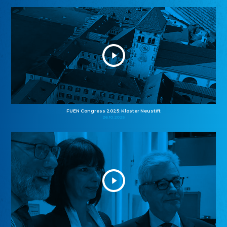
FUEN Congress 2025: Kloster Neustift
26.10.2025