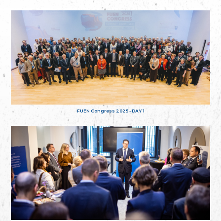
FUEN Congress 2025 - DAY 1