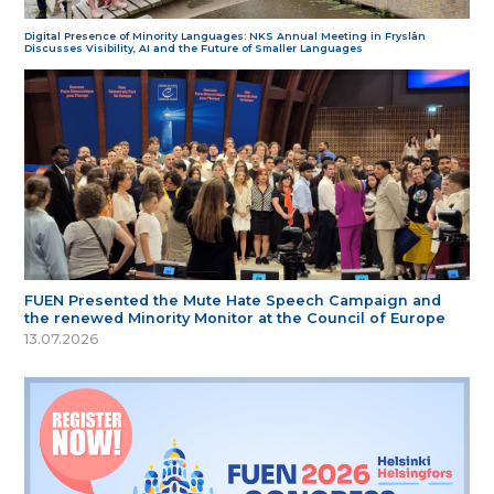
Digital Presence of Minority Languages: NKS Annual Meeting in Fryslân
Discusses Visibility, AI and the Future of Smaller Languages
FUEN Presented the Mute Hate Speech Campaign and
the renewed Minority Monitor at the Council of Europe
13.07.2026