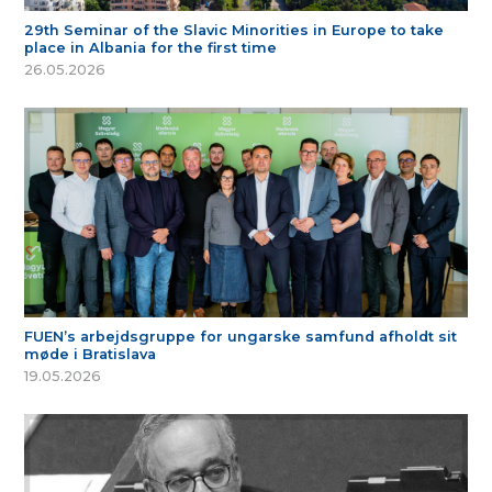
29th Seminar of the Slavic Minorities in Europe to take
place in Albania for the first time
26.05.2026
FUEN’s arbejdsgruppe for ungarske samfund afholdt sit
møde i Bratislava
19.05.2026