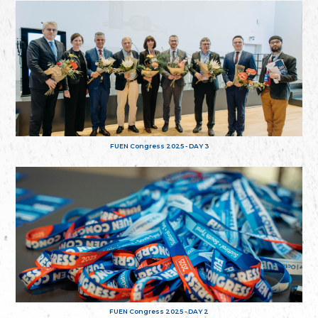
FUEN Congress 2025 - DAY 3
FUEN Congress 2025 - DAY 2