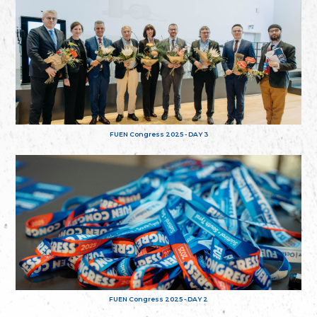
FUEN Congress 2025 - DAY 3
FUEN Congress 2025 - DAY 2