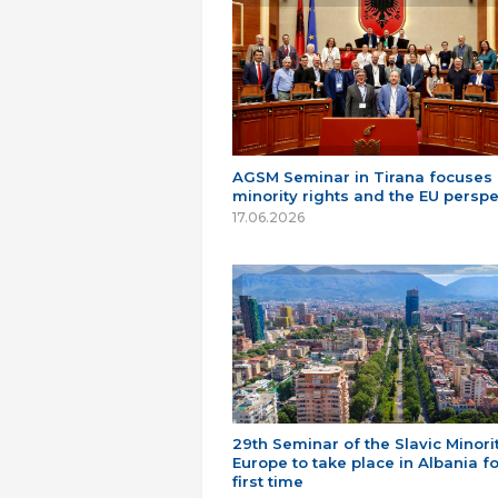
AGSM Seminar in Tirana focuses
minority rights and the EU perspe
17.06.2026
29th Seminar of the Slavic Minorit
Europe to take place in Albania fo
first time