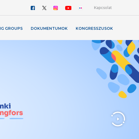
Kapcsolat
NG GROUPS
DOKUMENTUMOK
KONGRESSZUSOK