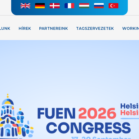
LUNK
HÍREK
PARTNEREINK
TAGSZERVEZETEK
WORKI