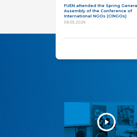
FUEN attended the Spring Genera
Assembly of the Conference of
International NGOs (CINGOs)
06.05.2026