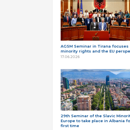
AGSM Seminar in Tirana focuses
minority rights and the EU perspe
17.06.2026
29th Seminar of the Slavic Minorit
Europe to take place in Albania fo
first time