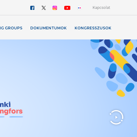
Kapcsolat
NG GROUPS
DOKUMENTUMOK
KONGRESSZUSOK