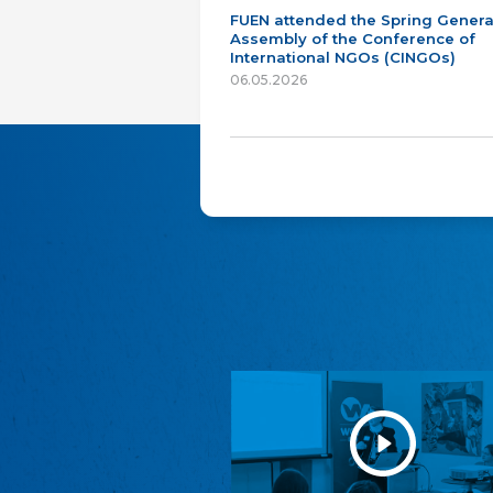
FUEN attended the Spring Genera
Assembly of the Conference of
International NGOs (CINGOs)
06.05.2026