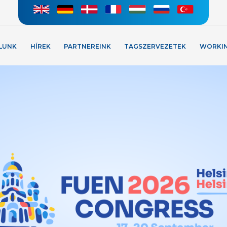
LUNK
HÍREK
PARTNEREINK
TAGSZERVEZETEK
WORKI