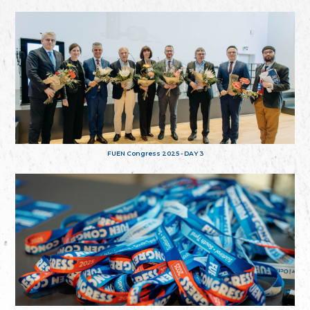
FUEN Congress 2025 - DAY 3