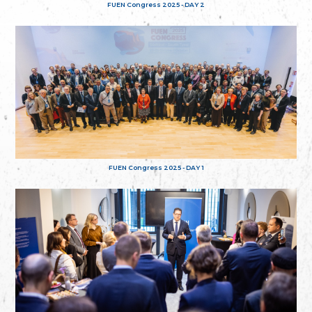
FUEN Congress 2025 - DAY 2
FUEN Congress 2025 - DAY 1