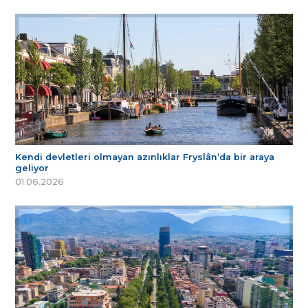
Kendi devletleri olmayan azınlıklar Fryslân’da bir araya
geliyor
01.06.2026