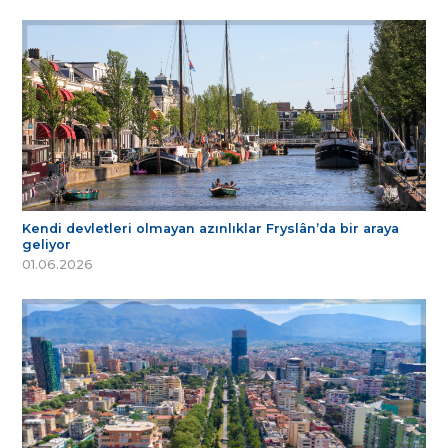
Kendi devletleri olmayan azınlıklar Fryslân’da bir araya
geliyor
01.06.2026