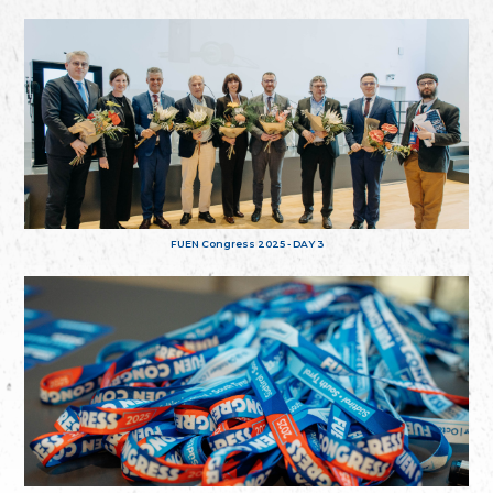
FUEN Congress 2025 - DAY 3