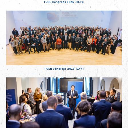
FUEN Congress 2025 - DAY 2
FUEN Congress 2025 - DAY 1