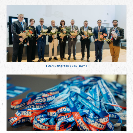
FUEN Congress 2025 - DAY 3