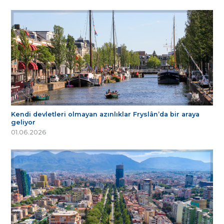
Kendi devletleri olmayan azınlıklar Fryslân’da bir araya
geliyor
01.06.2026