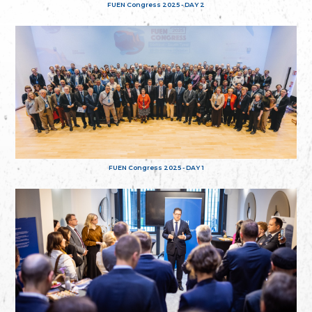
FUEN Congress 2025 - DAY 2
FUEN Congress 2025 - DAY 1