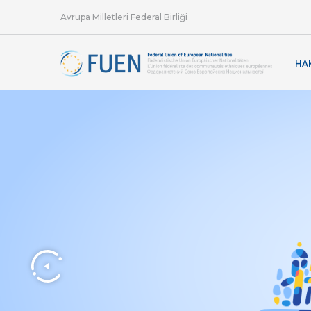
Avrupa Milletleri Federal Birliği
HA