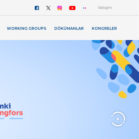
İletişim
WORKING GROUPS
DÖKÜMANLAR
KONGRELER