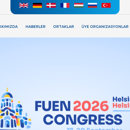
KKIMIZDA
HABERLER
ORTAKLAR
ÜYE ORGANIZASYONLAR