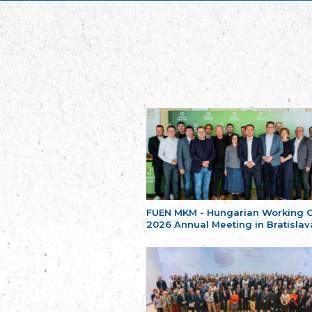
FUEN MKM - Hungarian Working 
2026 Annual Meeting in Bratislav