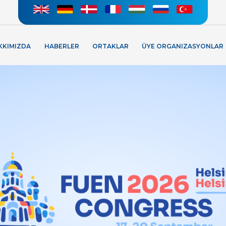
KKIMIZDA
HABERLER
ORTAKLAR
ÜYE ORGANIZASYONLAR