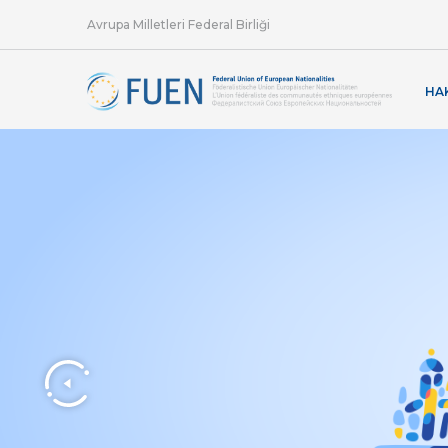
Avrupa Milletleri Federal Birliği
HA