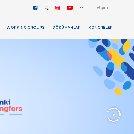
İletişim
WORKING GROUPS
DÖKÜMANLAR
KONGRELER