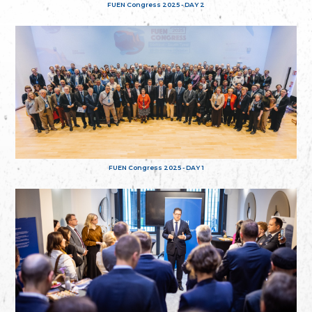
FUEN Congress 2025 - DAY 2
FUEN Congress 2025 - DAY 1