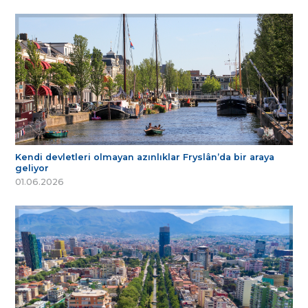
Kendi devletleri olmayan azınlıklar Fryslân’da bir araya
geliyor
01.06.2026