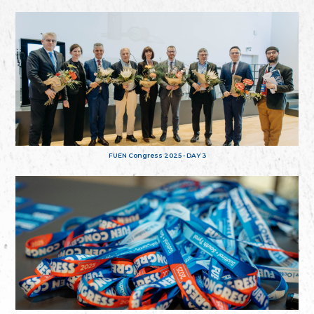
FUEN Congress 2025 - DAY 3