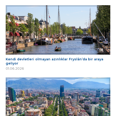
Kendi devletleri olmayan azınlıklar Fryslân’da bir araya
geliyor
01.06.2026