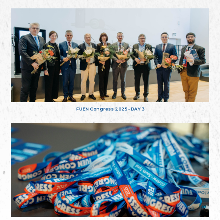
FUEN Congress 2025 - DAY 3