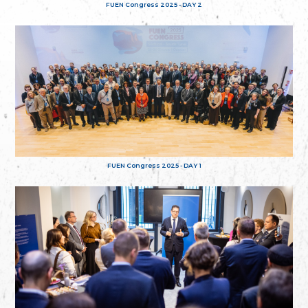
FUEN Congress 2025 - DAY 2
FUEN Congress 2025 - DAY 1