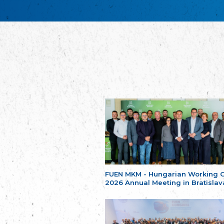
FUEN MKM - Hungarian Working 
2026 Annual Meeting in Bratislav