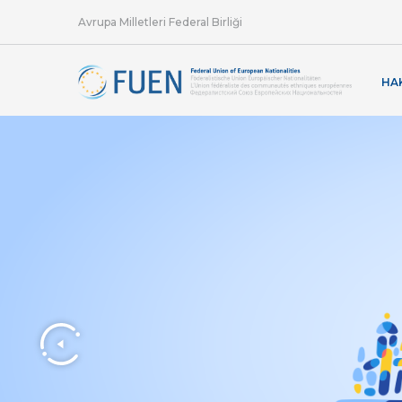
Avrupa Milletleri Federal Birliği
HA