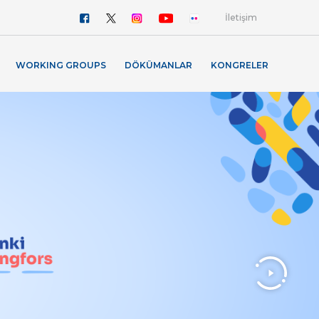
İletişim
WORKING GROUPS
DÖKÜMANLAR
KONGRELER