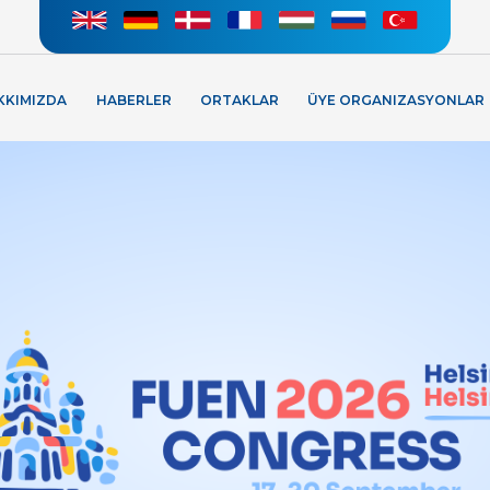
KKIMIZDA
HABERLER
ORTAKLAR
ÜYE ORGANIZASYONLAR