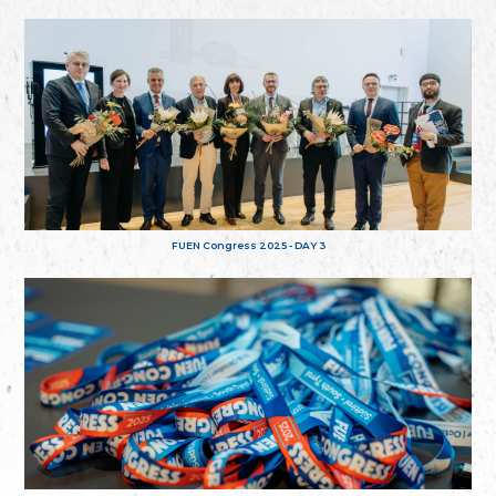
FUEN Congress 2025 - DAY 3