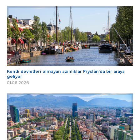
Kendi devletleri olmayan azınlıklar Fryslân’da bir araya
geliyor
01.06.2026