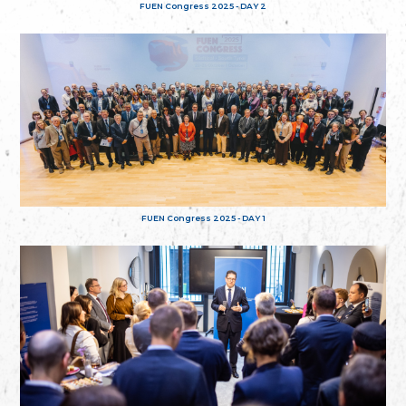
FUEN Congress 2025 - DAY 2
FUEN Congress 2025 - DAY 1