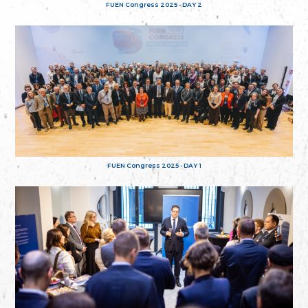
FUEN Congress 2025 - DAY 2
FUEN Congress 2025 - DAY 1