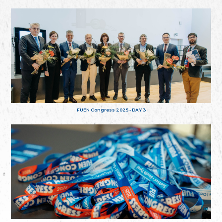
FUEN Congress 2025 - DAY 3