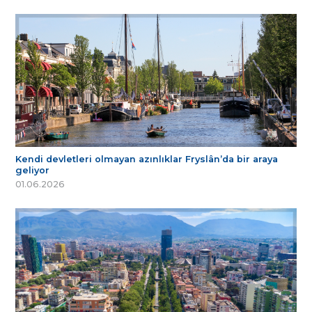
Kendi devletleri olmayan azınlıklar Fryslân’da bir araya
geliyor
01.06.2026