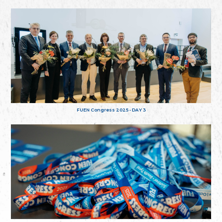
FUEN Congress 2025 - DAY 3