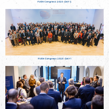
FUEN Congress 2025 - DAY 2
FUEN Congress 2025 - DAY 1