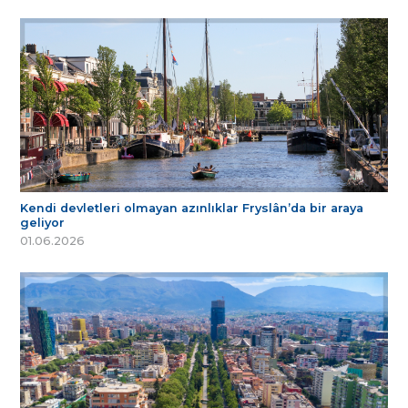
Kendi devletleri olmayan azınlıklar Fryslân’da bir araya
geliyor
01.06.2026