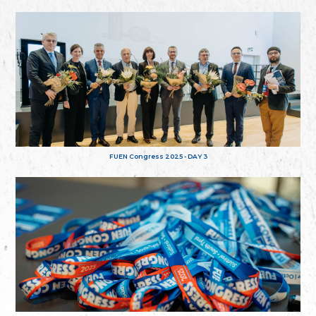
FUEN Congress 2025 - DAY 3