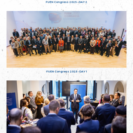
FUEN Congress 2025 - DAY 2
FUEN Congress 2025 - DAY 1