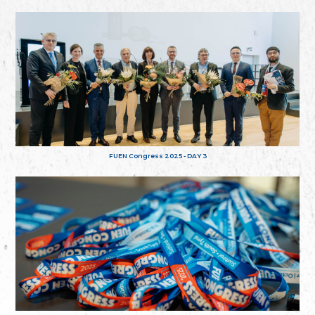
FUEN Congress 2025 - DAY 3