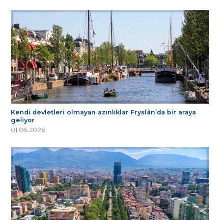
Kendi devletleri olmayan azınlıklar Fryslân’da bir araya
geliyor
01.06.2026