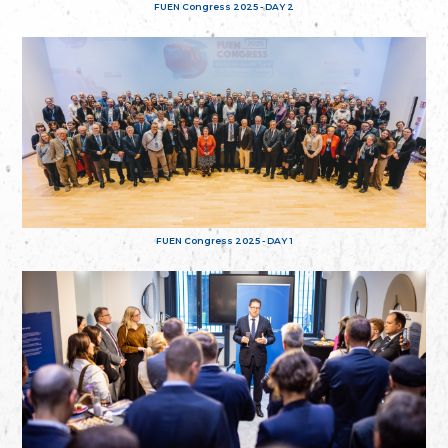
FUEN Congress 2025 - DAY 2
FUEN Congress 2025 - DAY 1