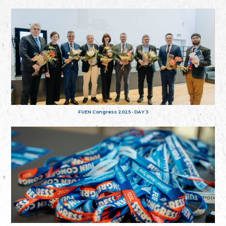
FUEN Congress 2025 - DAY 3