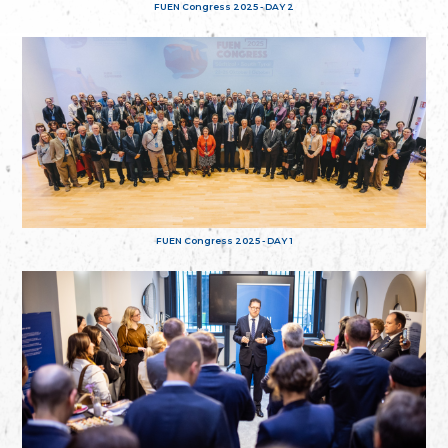
FUEN Congress 2025 - DAY 2
FUEN Congress 2025 - DAY 1