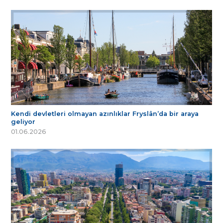
Kendi devletleri olmayan azınlıklar Fryslân’da bir araya
geliyor
01.06.2026