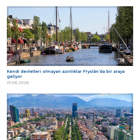
Kendi devletleri olmayan azınlıklar Fryslân’da bir araya
geliyor
01.06.2026