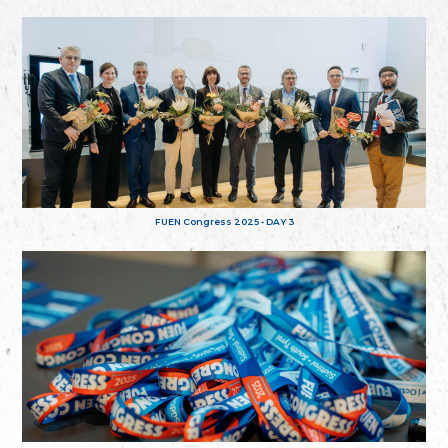
FUEN Congress 2025 - DAY 3