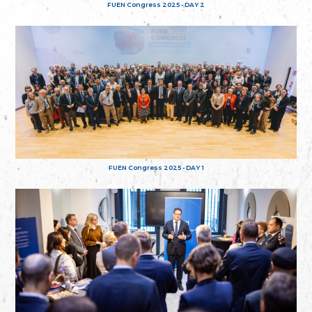
FUEN Congress 2025 - DAY 2
FUEN Congress 2025 - DAY 1