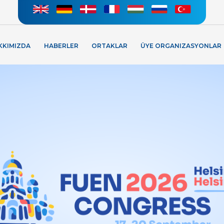
KKIMIZDA
HABERLER
ORTAKLAR
ÜYE ORGANIZASYONLAR