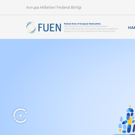
Avrupa Milletleri Federal Birliği
HA