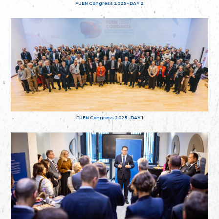
FUEN Congress 2025 - DAY 2
FUEN Congress 2025 - DAY 1