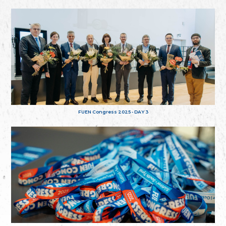
FUEN Congress 2025 - DAY 3