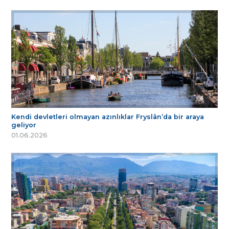
Kendi devletleri olmayan azınlıklar Fryslân’da bir araya
geliyor
01.06.2026