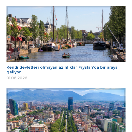
Kendi devletleri olmayan azınlıklar Fryslân’da bir araya
geliyor
01.06.2026