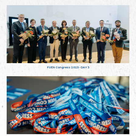
FUEN Congress 2025 - DAY 3