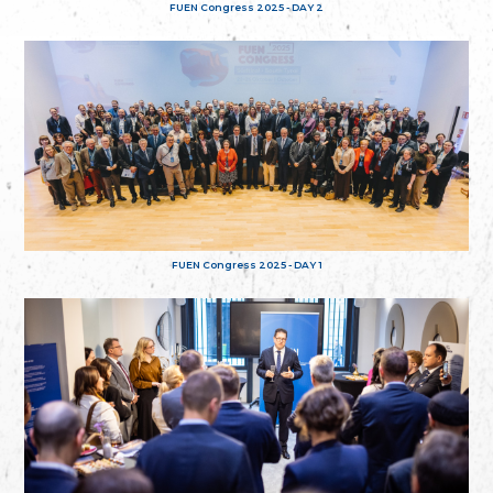
FUEN Congress 2025 - DAY 2
FUEN Congress 2025 - DAY 1