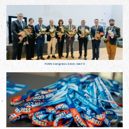
FUEN Congress 2025 - DAY 3