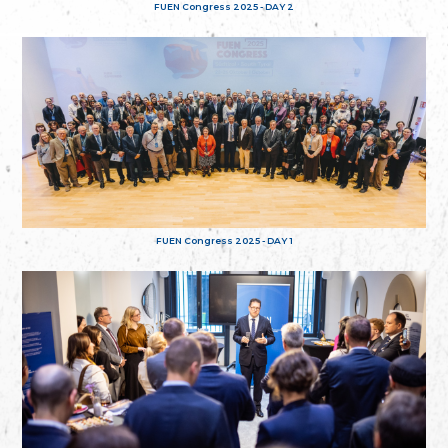
FUEN Congress 2025 - DAY 2
FUEN Congress 2025 - DAY 1