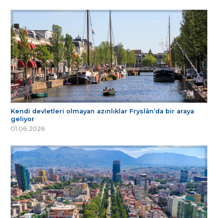
Kendi devletleri olmayan azınlıklar Fryslân’da bir araya
geliyor
01.06.2026