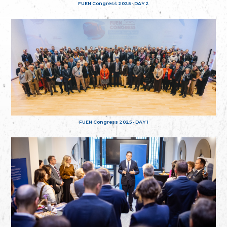
FUEN Congress 2025 - DAY 2
FUEN Congress 2025 - DAY 1