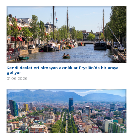
Kendi devletleri olmayan azınlıklar Fryslân’da bir araya
geliyor
01.06.2026