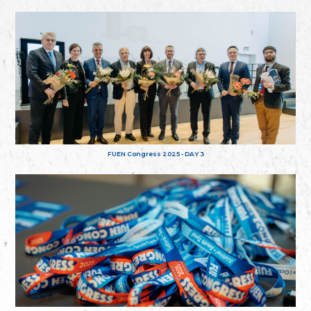
FUEN Congress 2025 - DAY 3