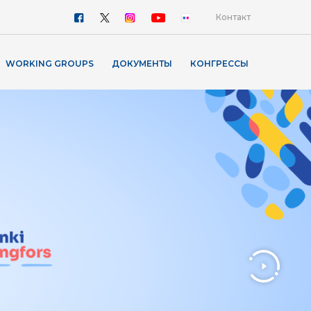
Контакт
WORKING GROUPS
ДОКУМЕНТЫ
КОНГРЕССЫ