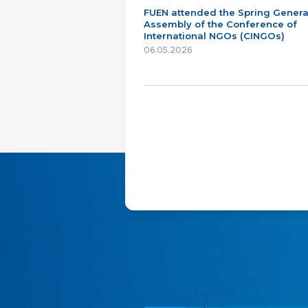
FUEN attended the Spring Genera
Assembly of the Conference of
International NGOs (CINGOs)
06.05.2026