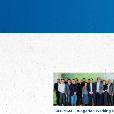
FUEN MKM - Hungarian Working 