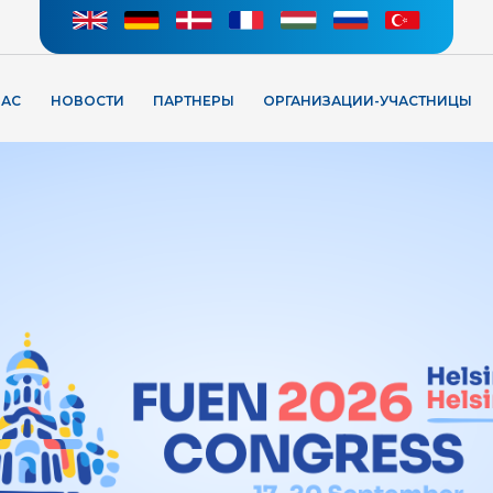
НАС
НОВОСТИ
ПАРТНЕРЫ
ОРГАНИЗАЦИИ-УЧАСТНИЦЫ