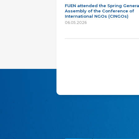
FUEN attended the Spring Genera
Assembly of the Conference of
International NGOs (CINGOs)
06.05.2026