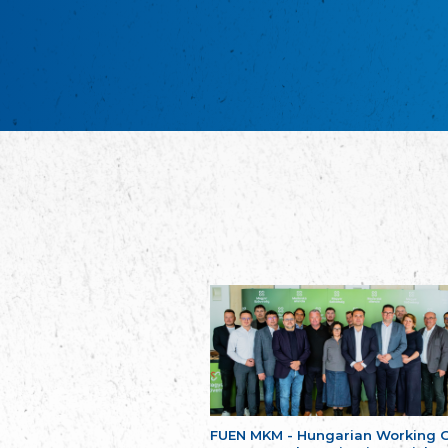
FUEN MKM - Hungarian Working 