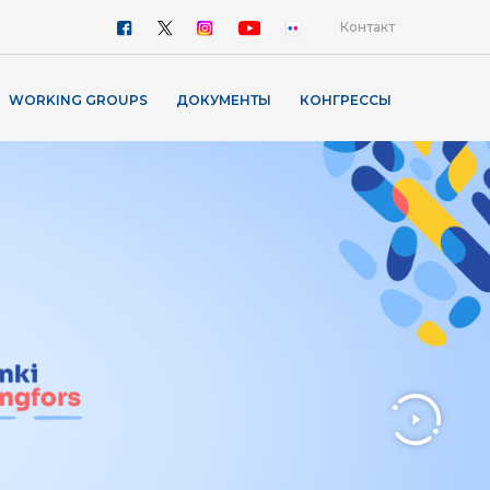
Контакт
WORKING GROUPS
ДОКУМЕНТЫ
КОНГРЕССЫ