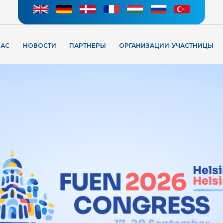
НАС
НОВОСТИ
ПАРТНЕРЫ
ОРГАНИЗАЦИИ-УЧАСТНИЦЫ