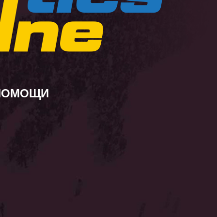
 ПОМОЩИ