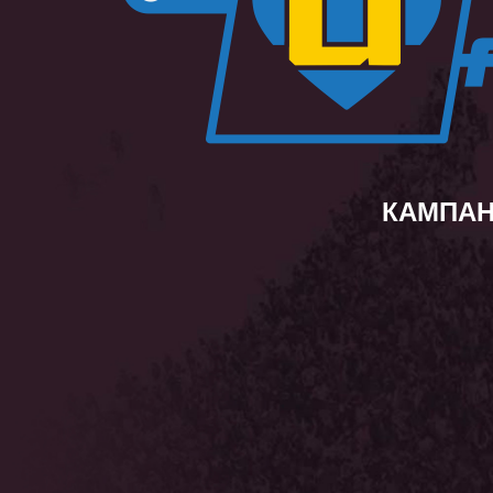
КАМПАН