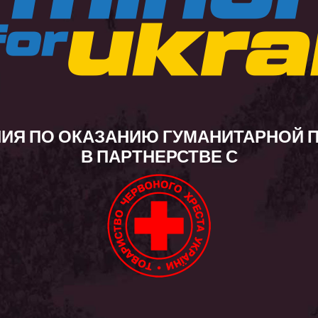
ИЯ ПО ОКАЗАНИЮ ГУМАНИТАРНОЙ
В ПАРТНЕРСТВЕ С