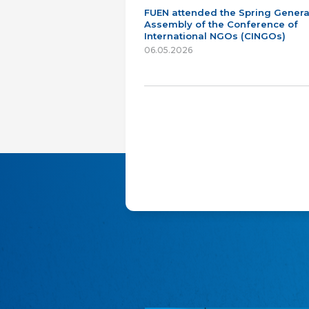
FUEN attended the Spring Genera
Assembly of the Conference of
International NGOs (CINGOs)
06.05.2026