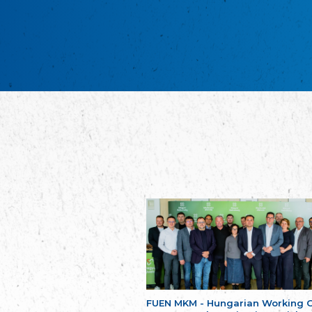
FUEN MKM - Hungarian Working 