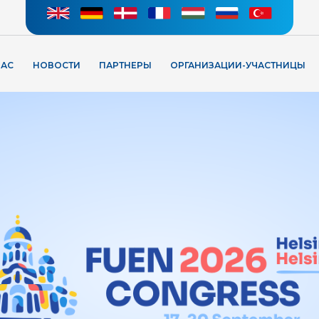
НАС
НОВОСТИ
ПАРТНЕРЫ
ОРГАНИЗАЦИИ-УЧАСТНИЦЫ