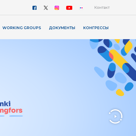
Контакт
WORKING GROUPS
ДОКУМЕНТЫ
КОНГРЕССЫ