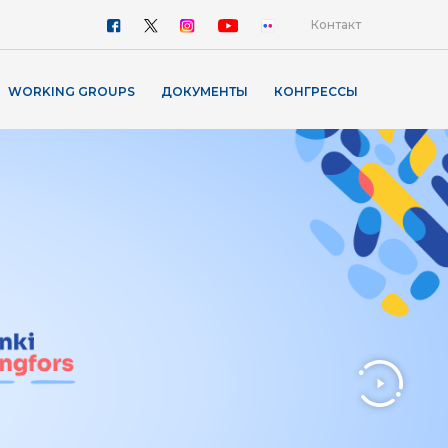
Контакт
WORKING GROUPS
ДОКУМЕНТЫ
КОНГРЕССЫ