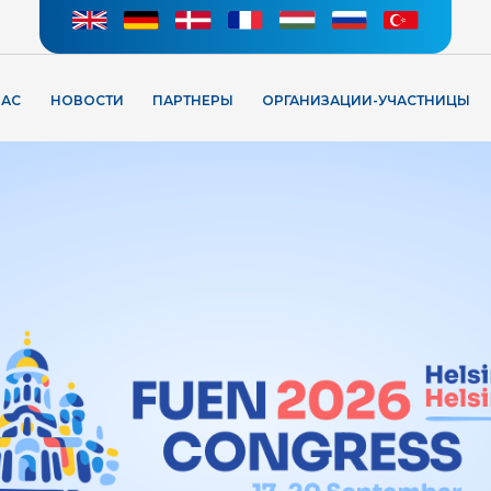
НАС
НОВОСТИ
ПАРТНЕРЫ
ОРГАНИЗАЦИИ-УЧАСТНИЦЫ