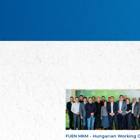
FUEN MKM - Hungarian Working 