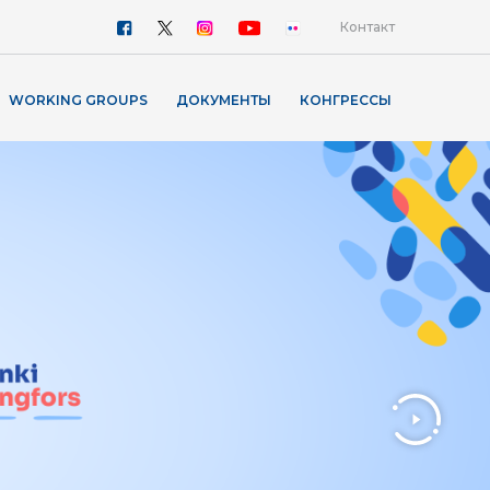
Контакт
WORKING GROUPS
ДОКУМЕНТЫ
КОНГРЕССЫ