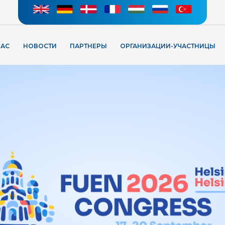
НАС
НОВОСТИ
ПАРТНЕРЫ
ОРГАНИЗАЦИИ-УЧАСТНИЦЫ