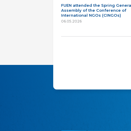
FUEN attended the Spring Genera
Assembly of the Conference of
International NGOs (CINGOs)
06.05.2026