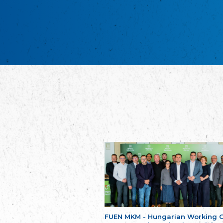
FUEN MKM - Hungarian Working 