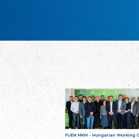
FUEN MKM - Hungarian Working 