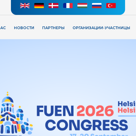
НАС
НОВОСТИ
ПАРТНЕРЫ
ОРГАНИЗАЦИИ-УЧАСТНИЦЫ