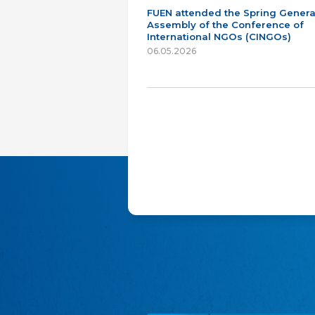
FUEN attended the Spring Genera
Assembly of the Conference of
International NGOs (CINGOs)
06.05.2026