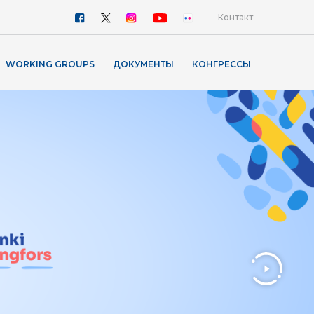
Контакт
WORKING GROUPS
ДОКУМЕНТЫ
КОНГРЕССЫ