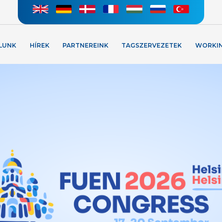
LUNK
HÍREK
PARTNEREINK
TAGSZERVEZETEK
WORKI