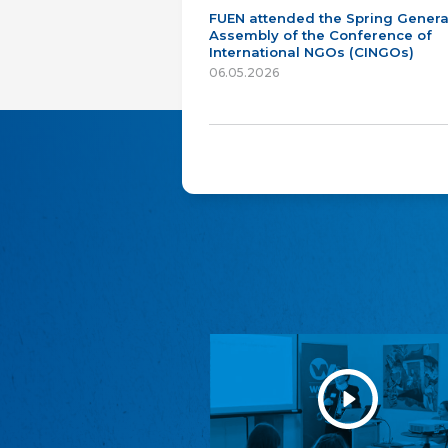
FUEN attended the Spring Genera
Assembly of the Conference of
International NGOs (CINGOs)
06.05.2026