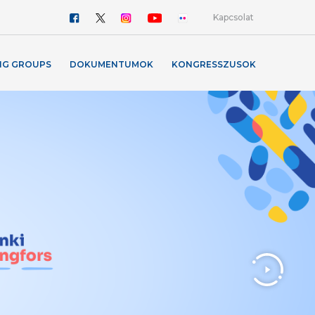
Kapcsolat
NG GROUPS
DOKUMENTUMOK
KONGRESSZUSOK