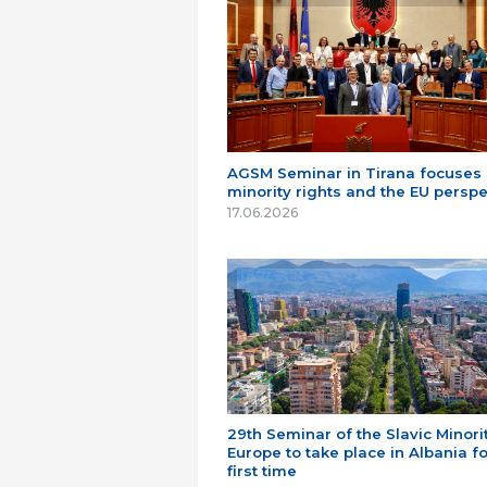
AGSM Seminar in Tirana focuses
minority rights and the EU perspe
17.06.2026
29th Seminar of the Slavic Minorit
Europe to take place in Albania fo
first time