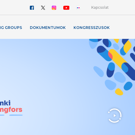
Kapcsolat
NG GROUPS
DOKUMENTUMOK
KONGRESSZUSOK