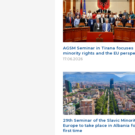
AGSM Seminar in Tirana focuses
minority rights and the EU perspe
17.06.2026
29th Seminar of the Slavic Minorit
Europe to take place in Albania fo
first time