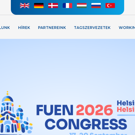
LUNK
HÍREK
PARTNEREINK
TAGSZERVEZETEK
WORKI