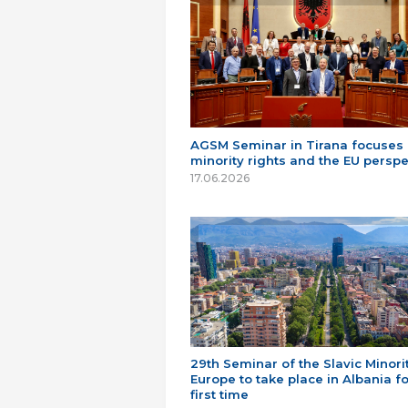
AGSM Seminar in Tirana focuses
minority rights and the EU perspe
17.06.2026
29th Seminar of the Slavic Minorit
Europe to take place in Albania fo
first time