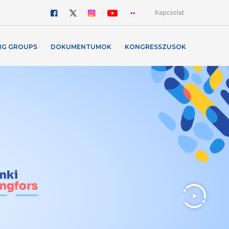
Kapcsolat
NG GROUPS
DOKUMENTUMOK
KONGRESSZUSOK