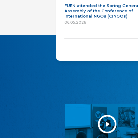
FUEN attended the Spring Genera
Assembly of the Conference of
International NGOs (CINGOs)
06.05.2026