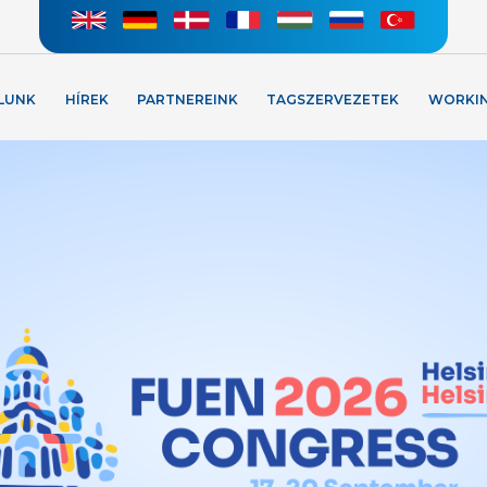
LUNK
HÍREK
PARTNEREINK
TAGSZERVEZETEK
WORKI