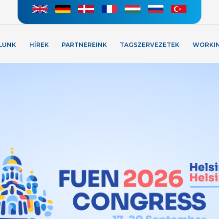
LUNK
HÍREK
PARTNEREINK
TAGSZERVEZETEK
WORKI