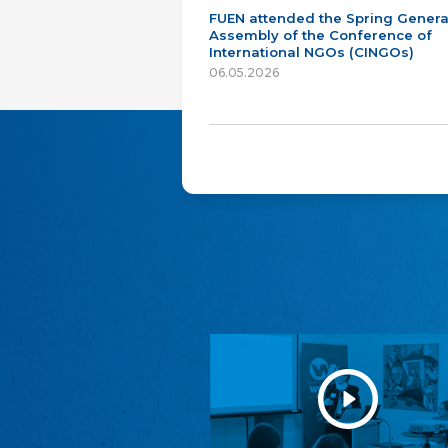
FUEN attended the Spring Genera
Assembly of the Conference of
International NGOs (CINGOs)
06.05.2026