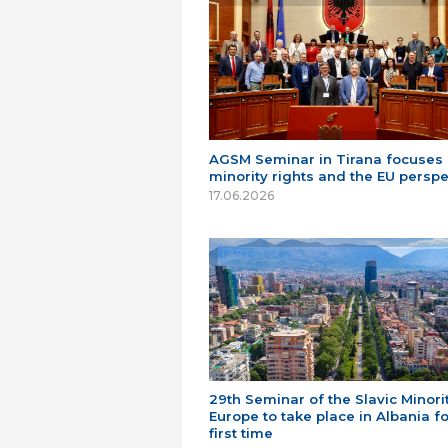
AGSM Seminar in Tirana focuses
minority rights and the EU perspe
17.06.2026
29th Seminar of the Slavic Minorit
Europe to take place in Albania fo
first time