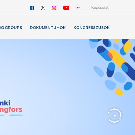
Kapcsolat
NG GROUPS
DOKUMENTUMOK
KONGRESSZUSOK