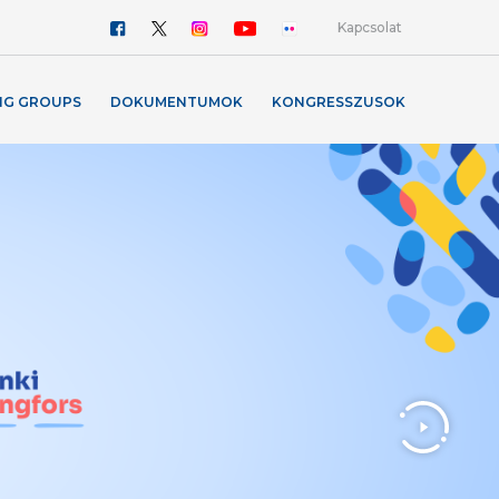
Kapcsolat
NG GROUPS
DOKUMENTUMOK
KONGRESSZUSOK