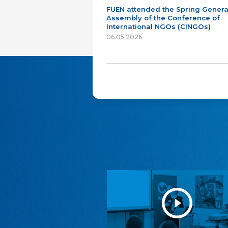
FUEN attended the Spring Genera
Assembly of the Conference of
International NGOs (CINGOs)
06.05.2026