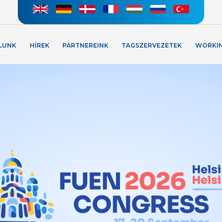
LUNK
HÍREK
PARTNEREINK
TAGSZERVEZETEK
WORKI