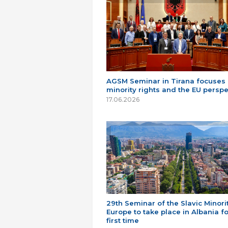
AGSM Seminar in Tirana focuses
minority rights and the EU perspe
17.06.2026
29th Seminar of the Slavic Minorit
Europe to take place in Albania fo
first time