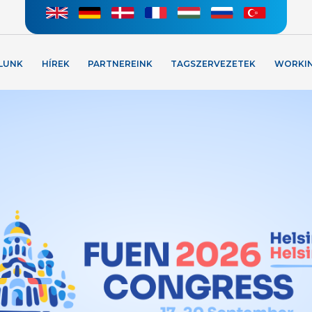
LUNK
HÍREK
PARTNEREINK
TAGSZERVEZETEK
WORKI