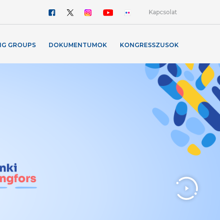
Kapcsolat
NG GROUPS
DOKUMENTUMOK
KONGRESSZUSOK