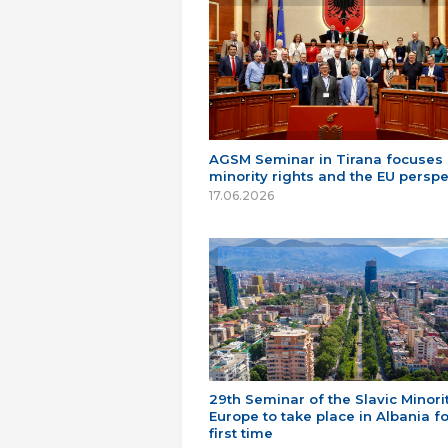
AGSM Seminar in Tirana focuses
minority rights and the EU perspe
17.06.2026
29th Seminar of the Slavic Minorit
Europe to take place in Albania fo
first time