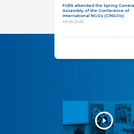
FUEN attended the Spring Genera
Assembly of the Conference of
International NGOs (CINGOs)
06.05.2026