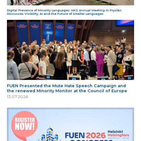
Digital Presence of Minority Languages: NKS Annual Meeting in Fryslân
Discusses Visibility, AI and the Future of Smaller Languages
FUEN Presented the Mute Hate Speech Campaign and
the renewed Minority Monitor at the Council of Europe
13.07.2026