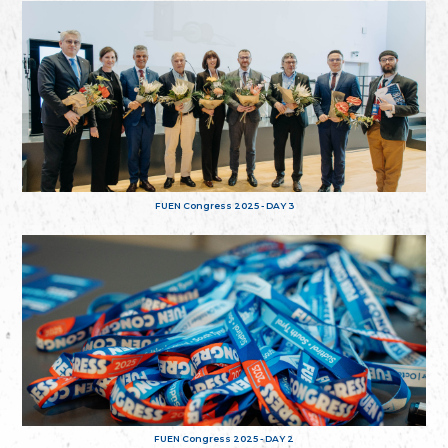
FUEN Congress 2025 - DAY 3
FUEN Congress 2025 - DAY 2