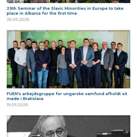
29th Seminar of the Slavic Minorities in Europe to take
place in Albania for the first time
26.05.2026
FUEN’s arbejdsgruppe for ungarske samfund afholdt sit
møde i Bratislava
19.05.2026