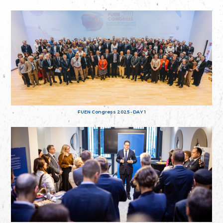
FUEN Congress 2025 - DAY 1