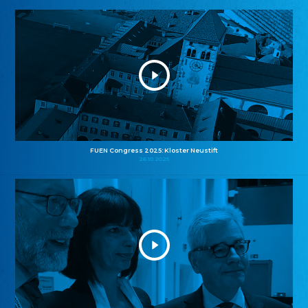
FUEN Congress 2025: Kloster Neustift
26.10.2025