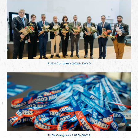
FUEN Congress 2025 - DAY 3
FUEN Congress 2025 - DAY 2