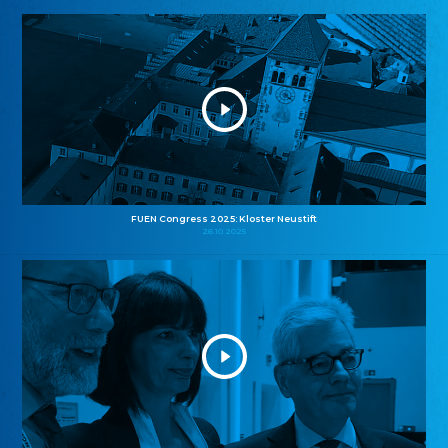
FUEN Congress 2025: Kloster Neustift
26.10.2025