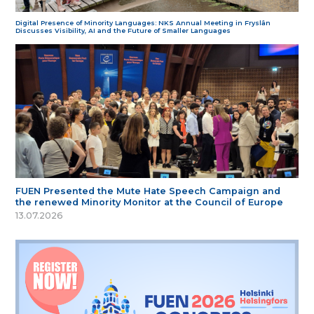
Digital Presence of Minority Languages: NKS Annual Meeting in Fryslân
Discusses Visibility, AI and the Future of Smaller Languages
FUEN Presented the Mute Hate Speech Campaign and
the renewed Minority Monitor at the Council of Europe
13.07.2026