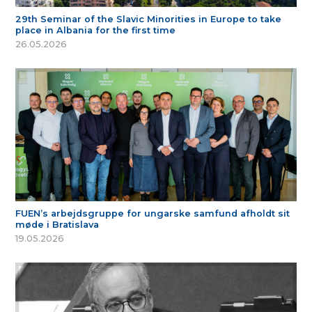
29th Seminar of the Slavic Minorities in Europe to take
place in Albania for the first time
26.05.2026
FUEN’s arbejdsgruppe for ungarske samfund afholdt sit
møde i Bratislava
19.05.2026