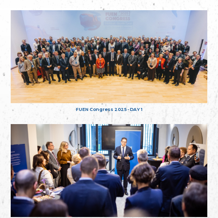
FUEN Congress 2025 - DAY 1