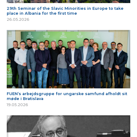
29th Seminar of the Slavic Minorities in Europe to take
place in Albania for the first time
26.05.2026
FUEN’s arbejdsgruppe for ungarske samfund afholdt sit
møde i Bratislava
19.05.2026