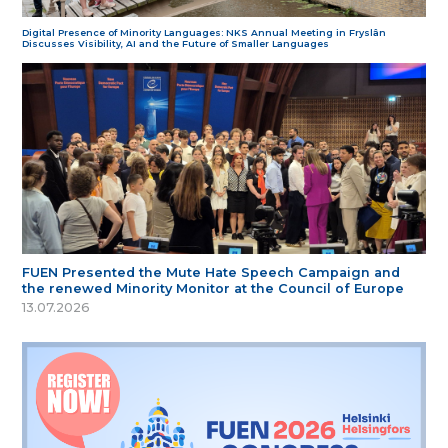
Digital Presence of Minority Languages: NKS Annual Meeting in Fryslân
Discusses Visibility, AI and the Future of Smaller Languages
FUEN Presented the Mute Hate Speech Campaign and
the renewed Minority Monitor at the Council of Europe
13.07.2026