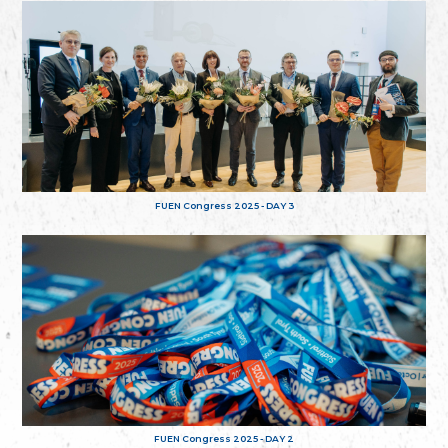
FUEN Congress 2025 - DAY 3
FUEN Congress 2025 - DAY 2