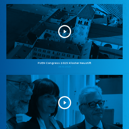
FUEN Congress 2025: Kloster Neustift
26.10.2025