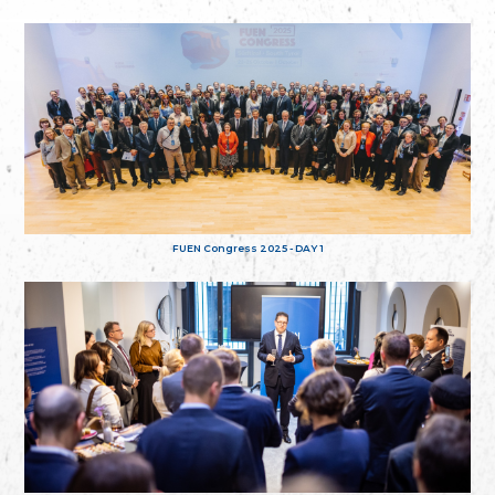
FUEN Congress 2025 - DAY 1