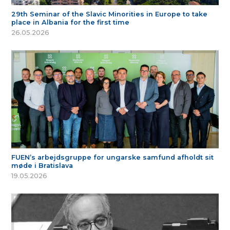
29th Seminar of the Slavic Minorities in Europe to take
place in Albania for the first time
26.05.2026
FUEN’s arbejdsgruppe for ungarske samfund afholdt sit
møde i Bratislava
19.05.2026