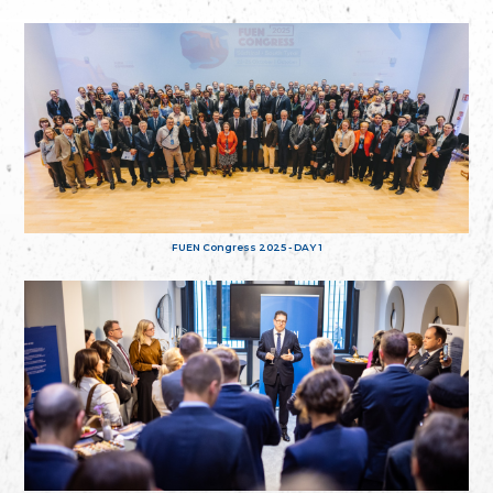
FUEN Congress 2025 - DAY 1