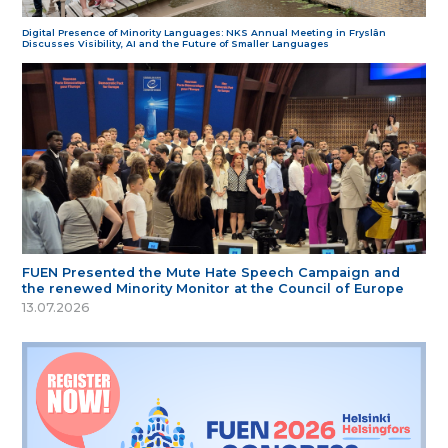
Digital Presence of Minority Languages: NKS Annual Meeting in Fryslân
Discusses Visibility, AI and the Future of Smaller Languages
FUEN Presented the Mute Hate Speech Campaign and
the renewed Minority Monitor at the Council of Europe
13.07.2026