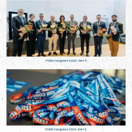
FUEN Congress 2025 - DAY 3
FUEN Congress 2025 - DAY 2