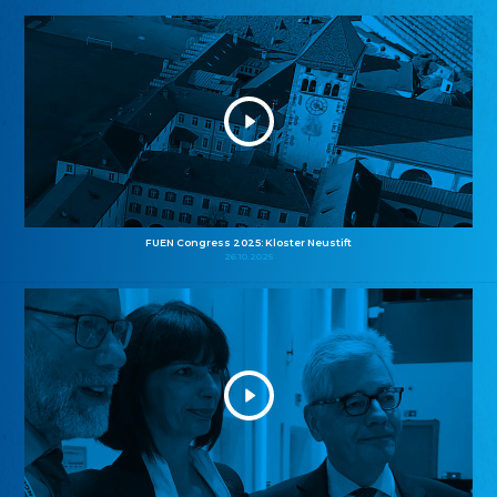
FUEN Congress 2025: Kloster Neustift
26.10.2025